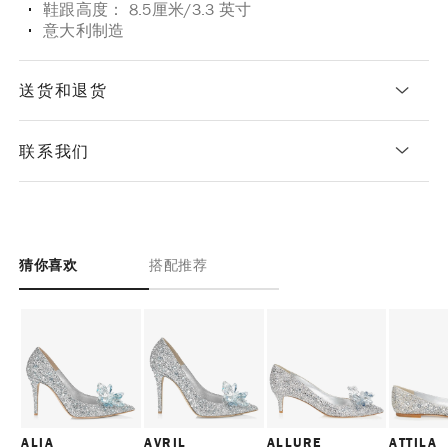
鞋跟高度： 8.5厘米/3.3 英寸
意大利制造
送货和退货
联系我们
猜你喜欢
搭配推荐
ALIA
AVRIL
ALLURE
ATTILA