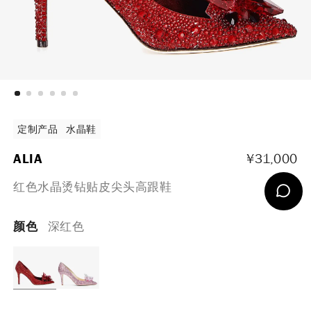
定制产品
水晶鞋
ALIA
¥31,000
红色水晶烫钻贴皮尖头高跟鞋
颜色
深红色