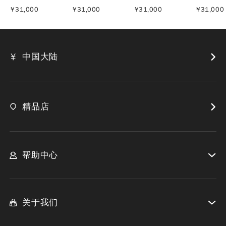
¥
31,000
¥
31,000
¥
31,000
¥
31,000
中国大陆
精品店
帮助中心
关于我们