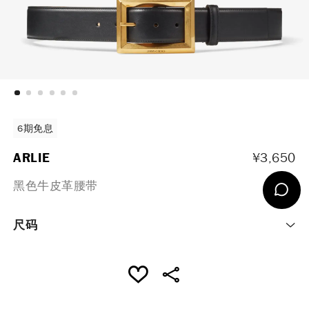
6期免息
ARLIE
¥3,650
黑色牛皮革腰带
尺码