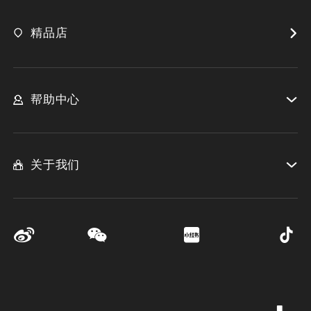
精品店
帮助中心
关于我们