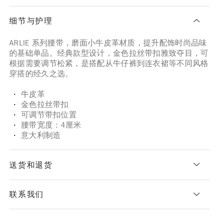
细节与护理
ARLIE 系列腰带，磨面小牛皮革材质，提升配饰时尚品味
的基础单品。经典款型设计，金色拉丝带扣雅致夺目，可
根据需要调节松紧，是搭配从牛仔裤到连衣裙等不同风格
穿搭的经久之选。
牛皮革
金色拉丝带扣
可调节带扣位置
腰带宽度：4厘米
意大利制造
送货和退货
联系我们