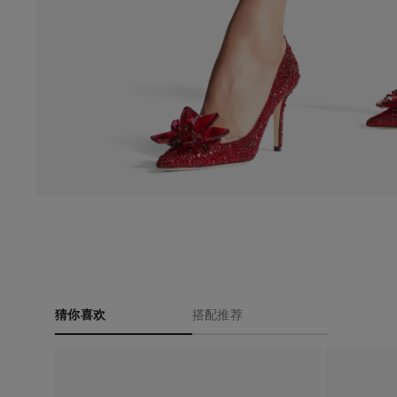
猜你喜欢
搭配推荐