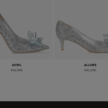
AVRIL
ALLURE
¥
31,000
¥
31,000