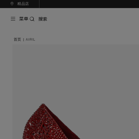
精品店
菜单
搜索
首页
|
AVRIL