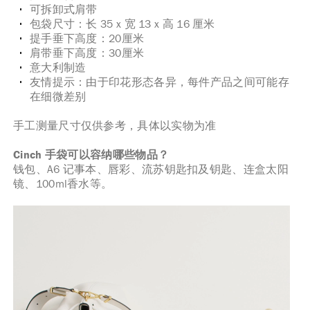
可拆卸式肩带
包袋尺寸：长 35 x 宽 13 x 高 16 厘米
提手垂下高度：20厘米
肩带垂下高度：30厘米
意大利制造
友情提示：由于印花形态各异，每件产品之间可能存
在细微差别
手工测量尺寸仅供参考，具体以实物为准
Cinch 手袋可以容纳哪些物品？
钱包、A6 记事本、唇彩、流苏钥匙扣及钥匙、连盒太阳
镜、100ml香水等。