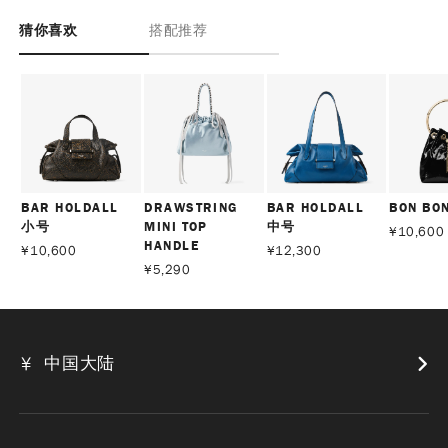
猜你喜欢
搭配推荐
BAR HOLDALL
DRAWSTRING
BAR HOLDALL
BON BO
小号
MINI TOP
中号
¥
10,600
HANDLE
¥
10,600
¥
12,300
¥
5,290
中国大陆