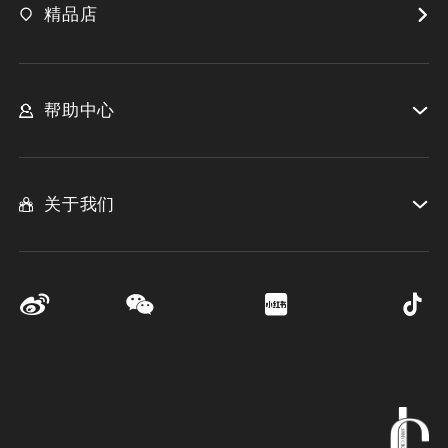
精品店
帮助中心
关于我们