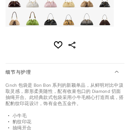
细节与护理
Cinch 包袋是 Bon Bon 系列的新颖单品，从鲜明对比中汲
取灵感，廓形柔美随性，配有收束包口的 Diamond 切面
抽绳开合。此经典款式包袋采用小牛毛精心打造而成，搭
配豹纹印花设计，饰有金色五金件。
小牛毛
豹纹印花
抽绳开合