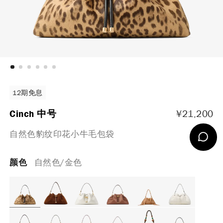
12期免息
Cinch 中号
¥
21,200
自然色豹纹印花小牛毛包袋
颜色
自然色/金色