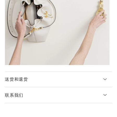
送货和退货
联系我们