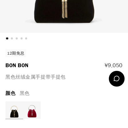
12期免息
BON BON
¥
9,050
黑色丝绒金属手提带手提包
颜色
黑色