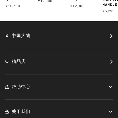
¥
12,300
HANDLE
¥
10,600
¥
12,300
¥
5,290
中国大陆
精品店
帮助中心
关于我们