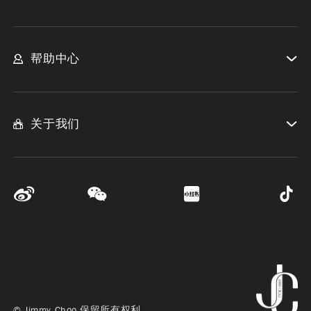
帮助中心
关于我们
© Jimmy Choo 保留所有权利