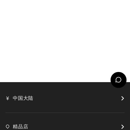
中国大陆
精品店