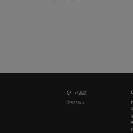
精品店
搜索精品店