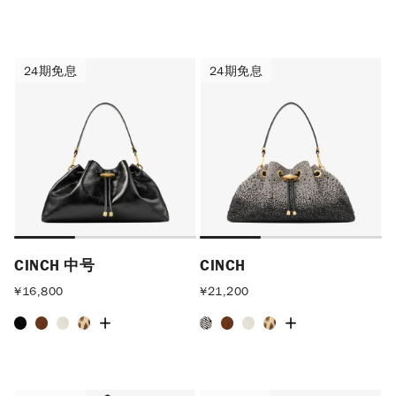
24期免息
24期免息
24期免息
24期免息
CINCH 中号
CINCH
¥
16,800
¥
21,200