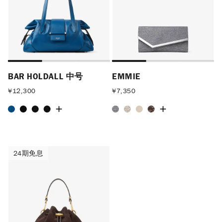
BAR HOLDALL 中号
EMMIE
¥
12,300
¥
7,350
24期免息
24期免息