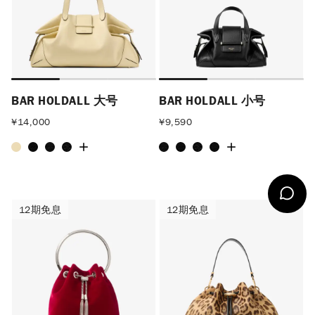
BAR HOLDALL 大号
BAR HOLDALL 小号
¥
14,000
¥
9,590
12期免息
12期免息
12期免息
12期免息