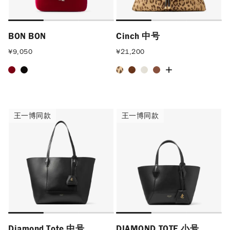
BON BON
Cinch 中号
¥
9,050
¥
21,200
王一博同款
王一博同款
王一博同款
王一博同款
Diamond Tote 中号
DIAMOND TOTE 小号