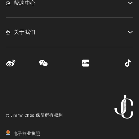
帮助中心
关于我们
© Jimmy Choo 保留所有权利
电子营业执照