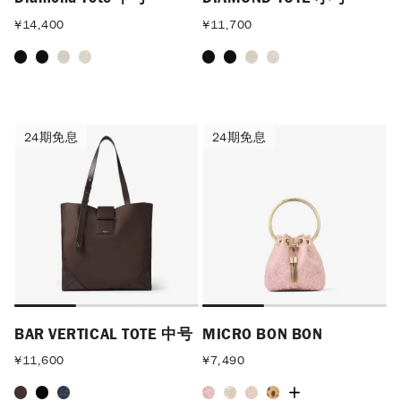
¥
14,400
¥
11,700
24期免息
24期免息
24期免息
24期免息
BAR VERTICAL TOTE 中号
MICRO BON BON
¥
11,600
¥
7,490