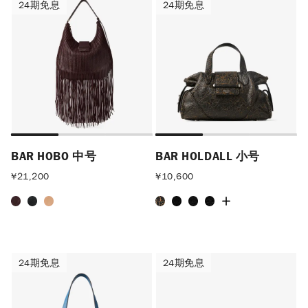
24期免息
24期免息
24期免息
24期免息
BAR HOBO 中号
BAR HOLDALL 小号
¥
21,200
¥
10,600
24期免息
24期免息
24期免息
24期免息