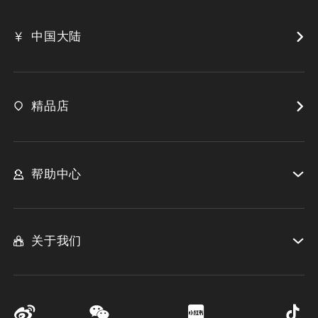
中国大陆
精品店
帮助中心
关于我们