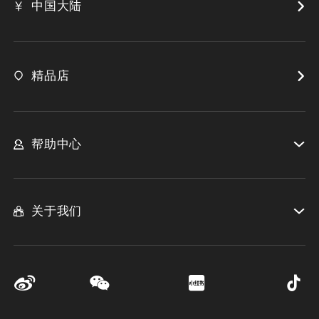
中国大陆
精品店
帮助中心
关于我们