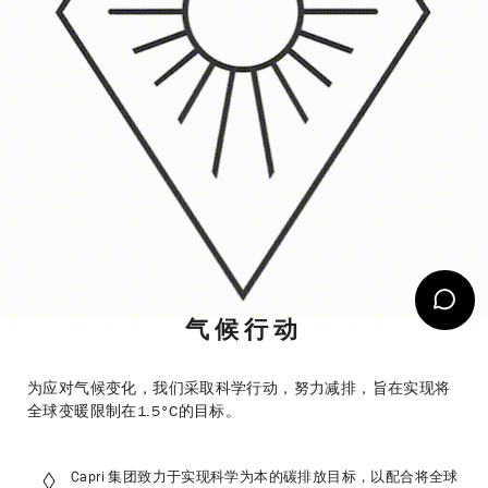
气候行动
为应对气候变化，我们采取科学行动，努力减排，旨在实现将
全球变暖限制在1.5°C的目标。
Capri 集团致力于实现科学为本的碳排放目标，以配合将全球