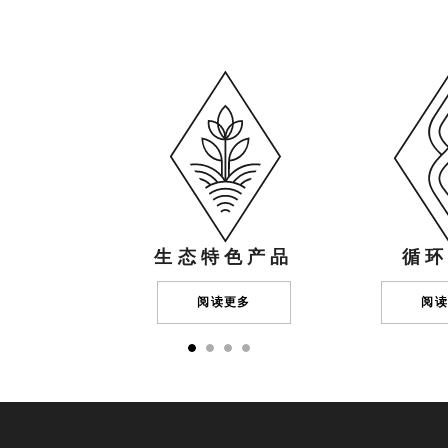
生态特色产品
循环
阅读更多
阅读