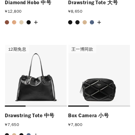
Diamond Hobo 中号
Drawstring Tote 大号
¥
12,800
¥
8,650
12期免息
王一博同款
12期免息
王一博同款
Drawstring Tote 中号
Box Camera 小号
¥
7,650
¥
7,800