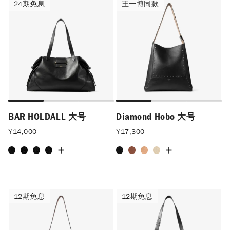
24期免息
王一博同款
24期免息
王一博同款
BAR HOLDALL 大号
Diamond Hobo 大号
¥
14,000
¥
17,300
12期免息
12期免息
12期免息
12期免息