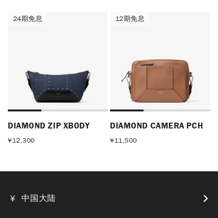
24期免息
12期免息
24期免息
12期免息
DIAMOND ZIP XBODY
DIAMOND CAMERA PCH
¥
12,300
¥
11,500
中国大陆