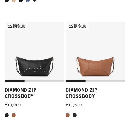
12期免息
12期免息
12期免息
12期免息
DIAMOND ZIP
DIAMOND ZIP
CROSSBODY
CROSSBODY
¥
13,000
¥
11,600