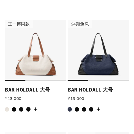
王一博同款
24期免息
王一博同款
24期免息
BAR HOLDALL 大号
BAR HOLDALL 大号
¥
13,000
¥
13,000