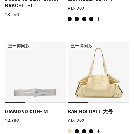
BRACELLET
¥
16,000
¥
3,550
王一博同款
王一博同款
王一博同款
王一博同款
DIAMOND CUFF M
BAR HOLDALL 大号
¥
2,890
¥
14,000