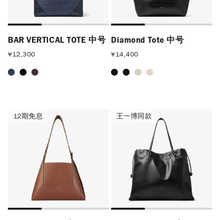
BAR VERTICAL TOTE 中号
Diamond Tote 中号
¥
12,300
¥
14,400
12期免息
王一博同款
12期免息
王一博同款