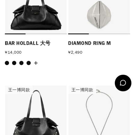
BAR HOLDALL 大号
DIAMOND RING M
¥
14,000
¥
2,490
王一博同款
王一博同款
王一博同款
王一博同款