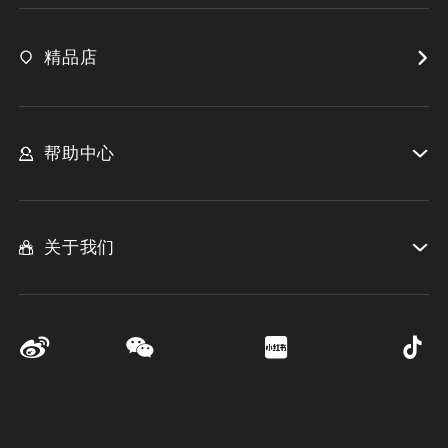
精品店
帮助中心
关于我们