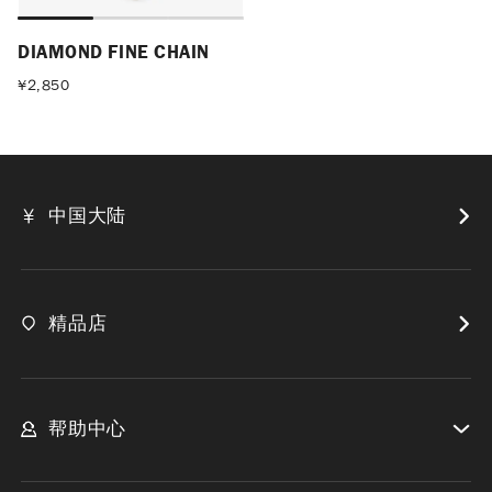
DIAMOND FINE CHAIN
¥
2,850
中国大陆
精品店
帮助中心