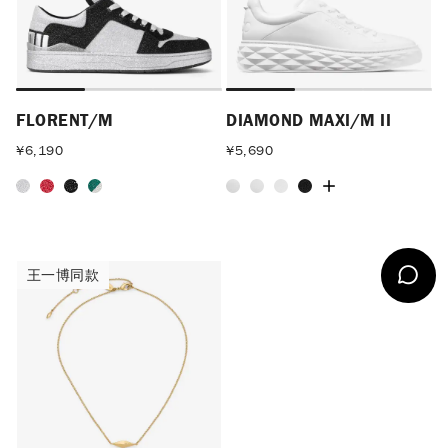
FLORENT/M
DIAMOND MAXI/M II
¥
6,190
¥
5,690
王一博同款
王一博同款