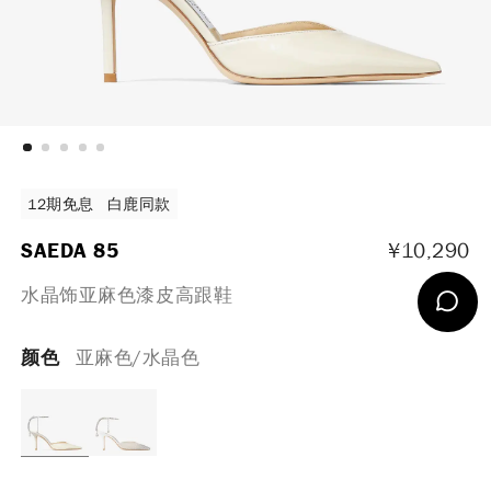
12期免息
白鹿同款
SAEDA 85
¥10,290
水晶饰亚麻色漆皮高跟鞋
颜色
亚麻色/水晶色