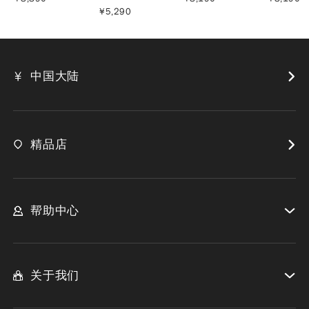
¥
5,290
中国大陆
精品店
帮助中心
关于我们