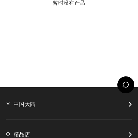
暂时没有产品
中国大陆
精品店