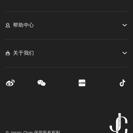
帮助中心
关于我们
© Jimmy Choo 保留所有权利