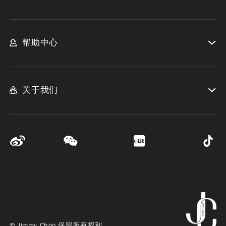
帮助中心
关于我们
© Jimmy Choo 保留所有权利