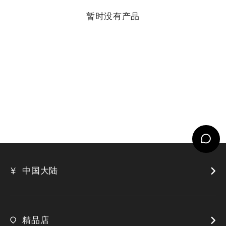
暂时没有产品
中国大陆
精品店