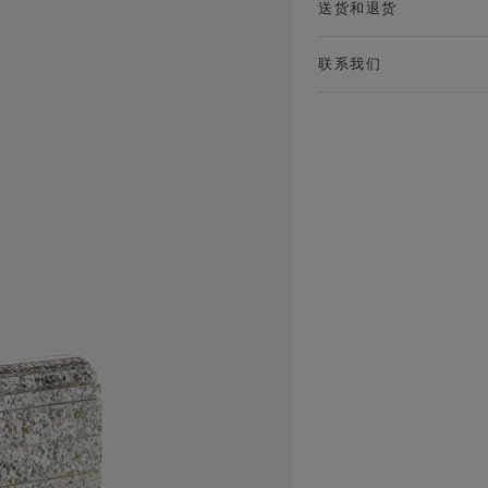
送货和退货
联系我们