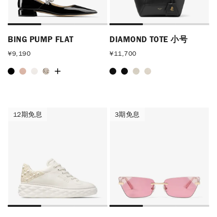
BING PUMP FLAT
DIAMOND TOTE 小号
¥
9,190
¥
11,700
12期免息
3期免息
12期免息
3期免息