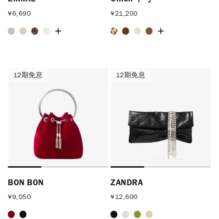
¥
6,690
¥
21,200
12期免息
12期免息
12期免息
12期免息
BON BON
ZANDRA
¥
9,050
¥
12,600