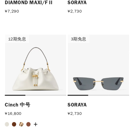
DIAMOND MAXI/F II
SORAYA
¥
7,290
¥
2,730
12期免息
3期免息
12期免息
3期免息
Cinch 中号
SORAYA
¥
16,800
¥
2,730