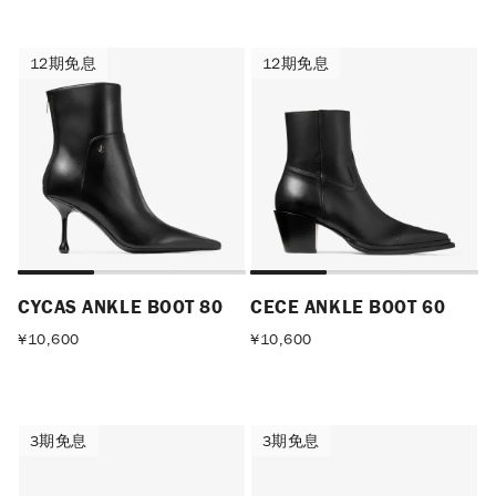
12期免息
12期免息
12期免息
12期免息
CYCAS ANKLE BOOT 80
CECE ANKLE BOOT 60
¥
10,600
¥
10,600
3期免息
3期免息
3期免息
3期免息