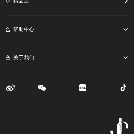
精品店
帮助中心
关于我们