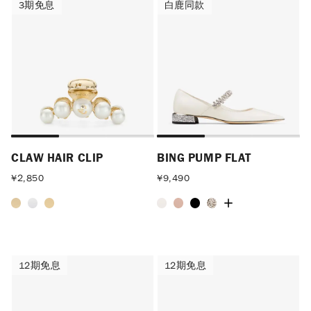
3期免息
白鹿同款
3期免息
白鹿同款
CLAW HAIR CLIP
BING PUMP FLAT
¥
2,850
¥
9,490
12期免息
12期免息
12期免息
12期免息