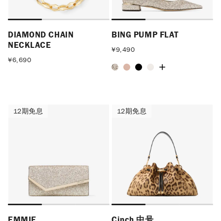
DIAMOND CHAIN
BING PUMP FLAT
NECKLACE
¥
9,490
¥
6,690
12期免息
12期免息
12期免息
12期免息
EMMIE
Cinch 中号