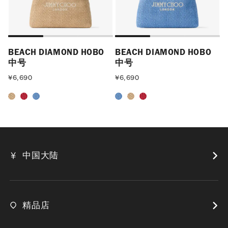
BEACH DIAMOND HOBO
BEACH DIAMOND HOBO
中号
中号
¥
6,690
¥
6,690
中国大陆
精品店