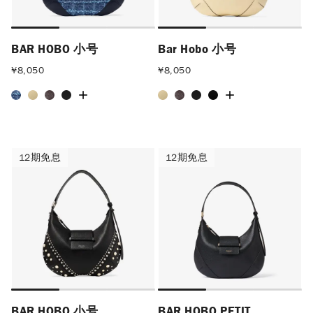
BAR HOBO 小号
Bar Hobo 小号
¥
8,050
¥
8,050
12期免息
12期免息
12期免息
12期免息
BAR HOBO 小号
BAR HOBO PETIT