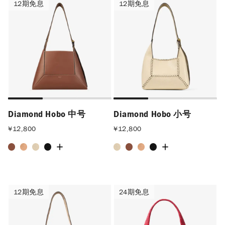
12期免息
12期免息
12期免息
12期免息
Diamond Hobo 中号
Diamond Hobo 小号
¥
12,800
¥
12,800
12期免息
24期免息
12期免息
24期免息