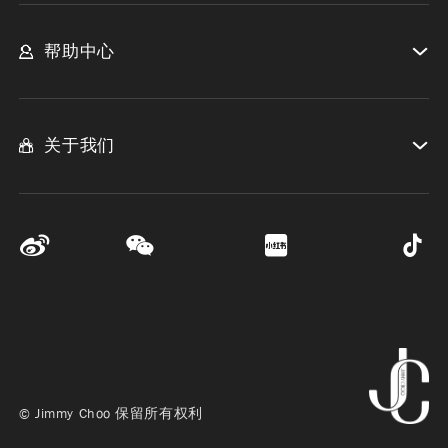
帮助中心
关于我们
© Jimmy Choo 保留所有权利