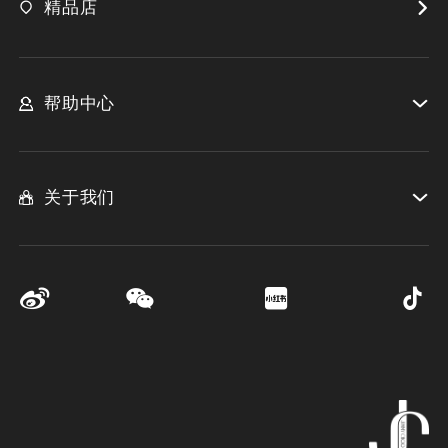
精品店
帮助中心
关于我们