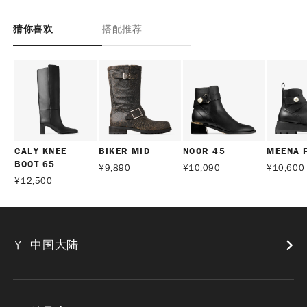
猜你喜欢
搭配推荐
CALY KNEE
BIKER MID
NOOR 45
MEENA 
BOOT 65
¥
9,890
¥
10,090
¥
10,600
¥
12,500
中国大陆